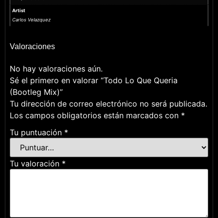
Artist
Carlos Velazquez
Valoraciones
No hay valoraciones aún.
Sé el primero en valorar “Todo Lo Que Queria
(Bootleg Mix)”
Tu dirección de correo electrónico no será publicada.
Los campos obligatorios están marcados con
*
Tu puntuación
*
Tu valoración
*