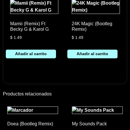
Mamii (Remix) Ft
24K Magic (Bootleg
Becky G & Karol G
Remix)
$
1.49
$
1.49
Añadir al carrito
Añadir al carrito
Productos relacionados
Doea (Bootleg Remix)
My Sounds Pack