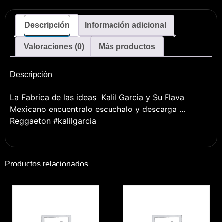
Descripción
Información adicional
Valoraciones (0)
Más productos
Descripción
La Fabrica de las ideas Kalil Garcia y Su Flava
Mexicano encuentralo escuchalo y descarga …
Reggaeton #kalilgarcia
Productos relacionados