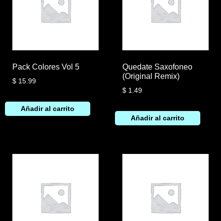
Pack Colores Vol 5
Quedate Saxofoneo
(Original Remix)
$
15.99
$
1.49
Añadir al carrito
Añadir al carrito